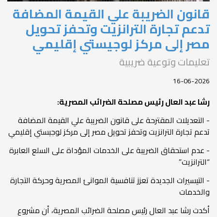
قانون الضريبة علي القيمة المضافة
تدعم تجارة الترانزيت وتحفز تحويل
مصر إلى مركز لوجيستي إقليمي
تعليمات وتوعية ضريبية
16-06-2026
رشا عبد العال رئيس مصلحة الضرائب المصرية:
- التعديلات المقترحة على قانون الضريبة علي القيمة المضافة
تدعم تجارة الترانزيت وتحفز تحويل مصر إلى مركز لوجيستي إقليمي
- عدم استحقاق الضريبة على الخدمات المؤداة على السلع العابرة
“الترانزيت”
- التيسيرات الجديدة تعزز تنافسية الموانئ المصرية وحركة التجارة
والخدمات
أكدت رشا عبد العال رئيس مصلحة الضرائب المصرية، أن مشروع