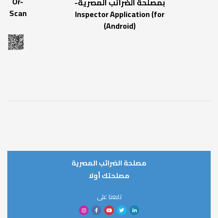
Or-
بمصلحة الضرائب المصرية-
Scan
Inspector Application (for
)
Android)
مصلحة الضرائب المصرية
مصلحتك أولا
تابعنا على