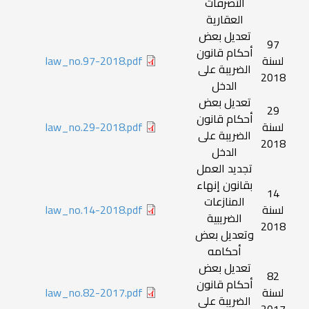
التصرفات
العقارية
تعديل بعض
97
أحكام قانون
لسنة
law_no.97-2018.pdf
الضريبة على
2018
الدخل
تعديل بعض
29
أحكام قانون
لسنة
law_no.29-2018.pdf
الضريبة على
2018
الدخل
تجديد العمل
بقانون إنهاء
14
المنازعات
لسنة
law_no.14-2018.pdf
الضريبية
2018
وتعديل بعض
أحكامه
تعديل بعض
82
أحكام قانون
لسنة
law_no.82-2017.pdf
الضريبة على