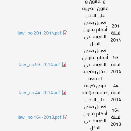
والقانون و
قانون الضريبة
على الدخل
تعديل بعض
201
أحكام قانون
لسنة
law_no.201-2014.pdf
الضريبة على
2014
الدخل
تعديل بعض
53
أحكام قانوني
لسنة
الضريبة على
law_no.53-2014.pdf
2014
الدخل وضريبة
الدمغة
44
فرض ضريبة
لسنة
إضافية مؤقتة
law_no.44-2014.pdf
2014
على الدخل
تعديل بعض
164
أحكام قانون
لسنة
law_no.164-2013.pdf
الضريبة على
2013
الدخل