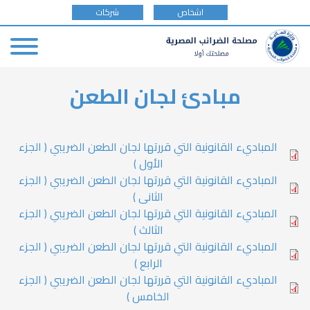
tax
اشخاص
شركات
payer
type
Skip
مبادئ لجان الطعن
to
main
content
المباديء القانونية التي قررتها لجان الطعن الضريبي ( الجزء
الأول )
المباديء القانونية التي قررتها لجان الطعن الضريبي ( الجزء
الثانى )
المباديء القانونية التي قررتها لجان الطعن الضريبي ( الجزء
الثالث )
المباديء القانونية التي قررتها لجان الطعن الضريبي ( الجزء
الرابع )
المباديء القانونية التي قررتها لجان الطعن الضريبي ( الجزء
الخامس )