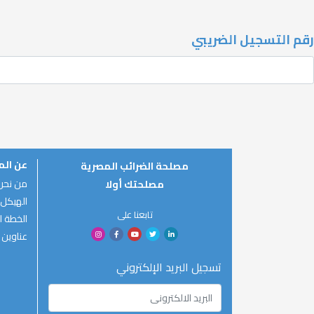
رقم التسجيل الضريبي
عن ال
مصلحة الضرائب المصرية
من نحن
مصلحتك أولا
الهيكل 
تابعنا على
الخطة ال
عناوين 
تسجيل البريد الإلكتروني