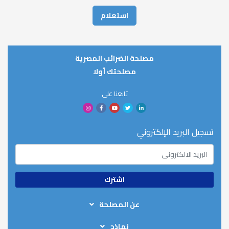
مصلحة الضرائب المصرية
مصلحتك أولا
تابعنا على
تسجيل البريد الإلكتروني
عن المصلحة
من نحن
نماذج