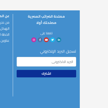
عن ال
مصلحة الضرائب المصرية
من نحن
مصلحتك أولا
الهيكل 
تابعنا على
الخطة ال
عناوين 
تسجيل البريد الإلكتروني