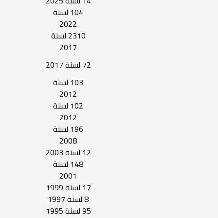
14 لسنة 2025
104 لسنة
قرار
2022
2310 لسنة
2017
72 لسنة 2017
103 لسنة
2012
102 لسنة
2012
196 لسنة
2008
12 لسنة 2003
148 لسنة
2001
17 لسنة 1999
8 لسنة 1997
95 لسنة 1995