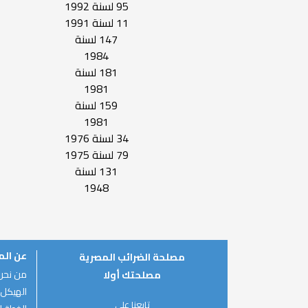
95 لسنة 1992
11 لسنة 1991
147 لسنة
1984
181 لسنة
1981
159 لسنة
1981
34 لسنة 1976
79 لسنة 1975
131 لسنة
1948
عن ال
مصلحة الضرائب المصرية
من نحن
مصلحتك أولا
الهيكل 
تابعنا على