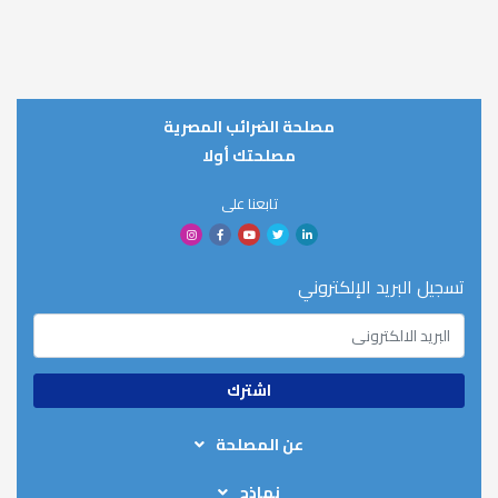
مصلحة الضرائب المصرية
مصلحتك أولا
تابعنا على
تسجيل البريد الإلكتروني
عن المصلحة
من نحن
نماذج