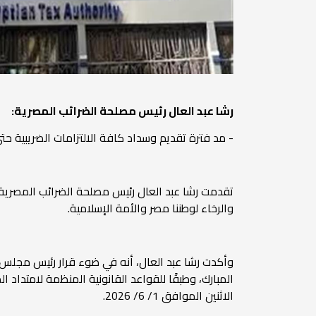
رشا عبد العال رئيس مصلحة الضرائب المصرية:
- مد فترة تقديم وسداد كافة الالتزامات الضريبية حتى يوم الاثنين الموافق 1/ 6/ 26
تقدمت رشا عبد العال رئيس مصلحة الضرائب المصرية، 
والرخاء لوطننا مصر والأمة الإسلامية.
المبارك، وطبقًا للقواعد القانونية المنظمة لامتداد ا
الاثنين الموافق 1/ 6/ 2026.