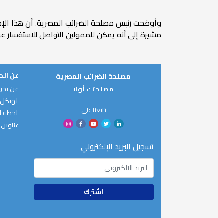
وأوضحت رئيس مصلحة الضرائب المصرية، أن هذا الإجراء
مشيرة إلى أنه يمكن للممولين التواصل للاستفسار عن أي
عن ال
مصلحة الضرائب المصرية
من نحن
مصلحتك أولا
الهيكل 
تابعنا على
الخطة ال
عناوين 
تسجيل البريد الإلكتروني