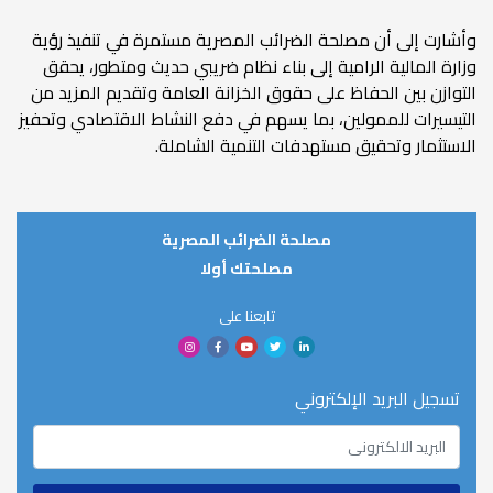
وأشارت إلى أن مصلحة الضرائب المصرية مستمرة في تنفيذ رؤية
وزارة المالية الرامية إلى بناء نظام ضريبي حديث ومتطور، يحقق
التوازن بين الحفاظ على حقوق الخزانة العامة وتقديم المزيد من
التيسيرات للممولين، بما يسهم في دفع النشاط الاقتصادي وتحفيز
الاستثمار وتحقيق مستهدفات التنمية الشاملة.
مصلحة الضرائب المصرية
مصلحتك أولا
تابعنا على
تسجيل البريد الإلكتروني