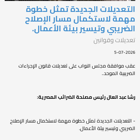
التعديلات الجديدة تمثل خطوة
مهمة لاستكمال مسار الإصلاح
الضريبي وتيسير بيئة الأعمال.
تعديلات وقوانين
5-07-2026
عقب موافقة مجلس النواب على تعديلات قانون الإجراءات
الضريبية الموحد..
رشا عبد العال رئيس مصلحة الضرائب المصرية:
- التعديلات الجديدة تمثل خطوة مهمة لاستكمال مسار الإصلاح
الضريبي وتيسير بيئة الأعمال.