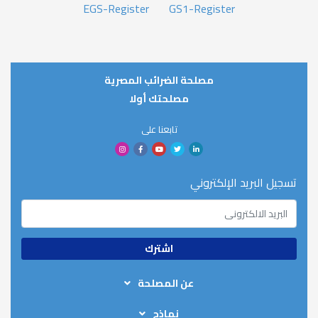
EGS-Register
GS1-Register
مصلحة الضرائب المصرية
مصلحتك أولا
تابعنا على
تسجيل البريد الإلكتروني
عن المصلحة
من نحن
نماذج