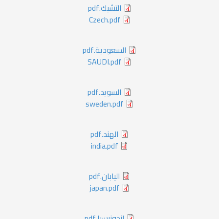
التشيك.pdf
Czech.pdf
السعودية.pdf
SAUDI.pdf
السويد.pdf
sweden.pdf
الهند.pdf
india.pdf
اليابان.pdf
japan.pdf
اندونيسيا.pdf