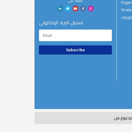
تابعنا على
Organi
Strate
موريات
تسجيل البريد الإلكتروني