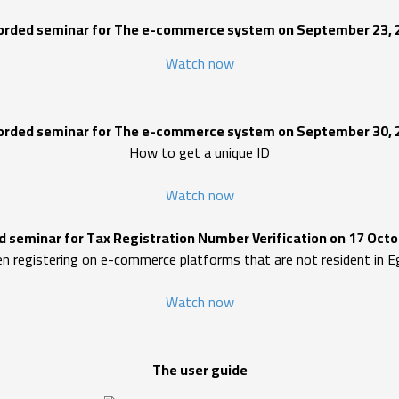
orded seminar for The e-commerce system on September 23, 
Watch now
orded seminar for The e-commerce system on September 30, 
How to get a unique ID
Watch now
 seminar for Tax Registration Number Verification on 17 Oct
n registering on e-commerce platforms that are not resident in E
Watch now
The user guide