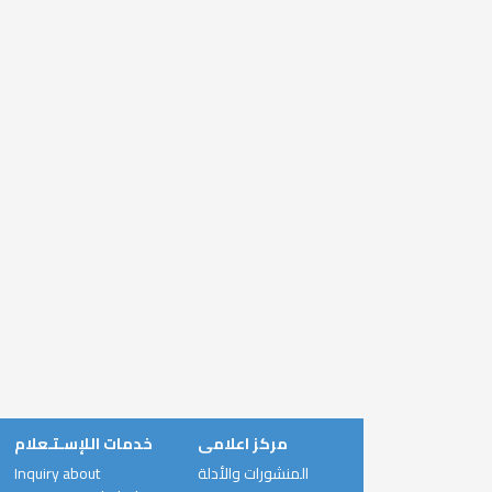
مركز اعلامى
خدمات اللإسـتـعلام
Inquiry about
المنشورات والأدلة