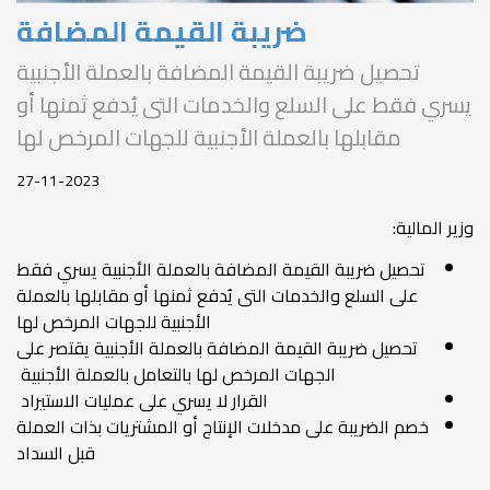
ضريبة القيمة المضافة
تحصيل ضريبة القيمة المضافة بالعملة الأجنبية
يسري فقط على السلع والخدمات التى يُدفع ثمنها أو
مقابلها بالعملة الأجنبية للجهات المرخص لها
27-11-2023
وزير المالية:
تحصيل ضريبة القيمة المضافة بالعملة الأجنبية يسري فقط
على السلع والخدمات التى يُدفع ثمنها أو مقابلها بالعملة
الأجنبية للجهات المرخص لها
تحصيل ضريبة القيمة المضافة بالعملة الأجنبية يقتصر على
الجهات المرخص لها بالتعامل بالعملة الأجنبية
القرار لا يسري على عمليات الاستيراد
خصم الضريبة على مدخلات الإنتاج أو المشتريات بذات العملة
قبل السداد