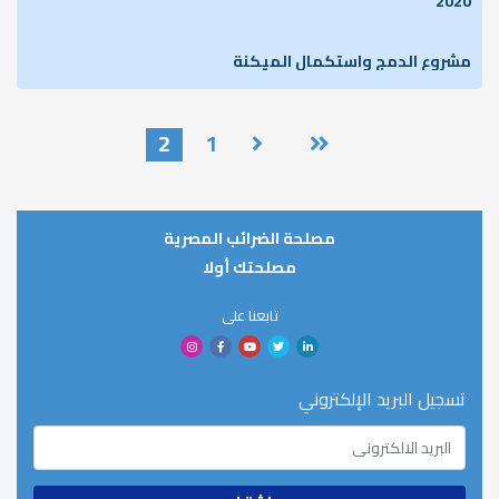
2020
مشروع الدمج واستكمال الميكنة
Pagination
2
1
مصلحة الضرائب المصرية
مصلحتك أولا
تابعنا على
تسجيل البريد الإلكتروني